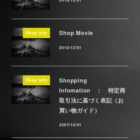
2010/12/01
投稿日
Shop Movie
Shop Info
2010/12/01
投稿日
Shopping
Shop Info
Infomation ： 特定商
取引法に基づく表記（お
買い物ガイド）
2007/12/01
投稿日