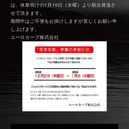
は、休業明けの1月10日（水曜）より順次発送さ
せて頂きます。
期間中はご不便をお掛けしますが宜しくお願い申
し上げます。
ユーロカープ株式会社