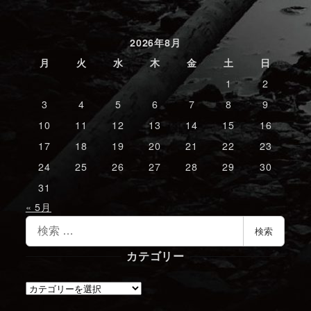
2026年8月
月
火
水
木
金
土
日
1
2
3
4
5
6
7
8
9
10
11
12
13
14
15
16
17
18
19
20
21
22
23
24
25
26
27
28
29
30
31
« 5月
検
検索
索
カテゴリー
カ
テ