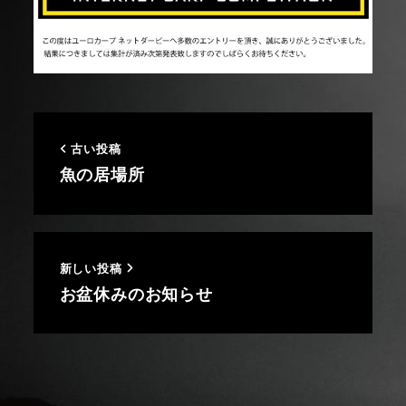
古い投稿
魚の居場所
新しい投稿
お盆休みのお知らせ