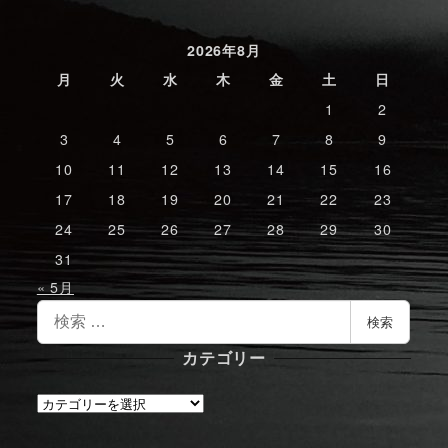
2026年8月
月
火
水
木
金
土
日
1
2
3
4
5
6
7
8
9
10
11
12
13
14
15
16
17
18
19
20
21
22
23
24
25
26
27
28
29
30
31
« 5月
検
検索
索
カテゴリー
カ
テ