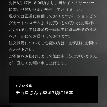
先日6月17日18:00頃より、当サイトのサーバー
に繋がり難い状況が発生しておりました。
現状では正常に稼働しておりますが、ショッピン
グカートシステムよりお買いもの頂いたお客様に
おかれましては決済後一両日中に商品発送の連絡
をメールにてお送りしております。
注文状況についてご心配の方は、お気軽にお問い
合わせ下さい。
ご不便をお掛けしまして誠に申し訳ございません
が、宜しくお願い申し上げます。
古い投稿
チョロさん；83.5?頭に16本