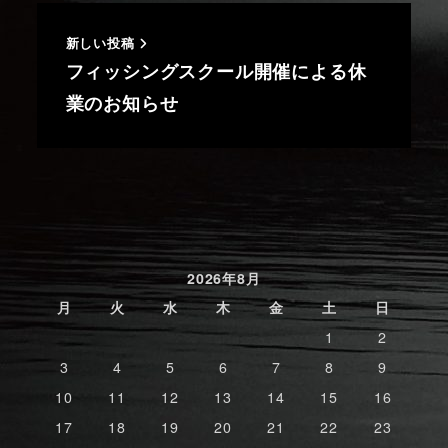
新しい投稿
フィッシングスクール開催による休
業のお知らせ
2026年8月
月
火
水
木
金
土
日
1
2
3
4
5
6
7
8
9
10
11
12
13
14
15
16
17
18
19
20
21
22
23