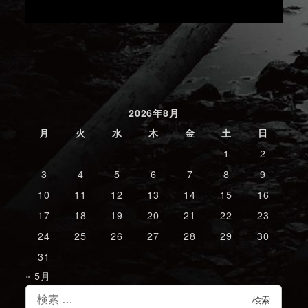
2026年8月
月
火
水
木
金
土
日
1
2
3
4
5
6
7
8
9
10
11
12
13
14
15
16
17
18
19
20
21
22
23
24
25
26
27
28
29
30
31
« 5月
検
検索