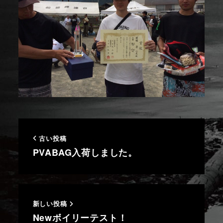
古い投稿
PVABAG入荷しました。
新しい投稿
Newボイリーテスト！