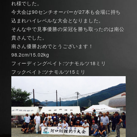
れ様でした。
今大会は90センチオーバーが27本も会場に持ち
込まれハイレベルな大会となりました。
そんな中で見事優勝の栄冠を勝ち取ったのは南公
貴さんでした。
南さん優勝おめでとうございます！
98.2cm/15.02kg
フィーディングベイト:ツナモルツ18ミリ
フックベイト:ツナモルツ15ミリ