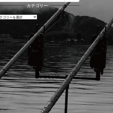
カテゴリー