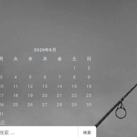
2026年8月
月
火
水
木
金
土
日
1
2
3
4
5
6
7
8
9
10
11
12
13
14
15
16
17
18
19
20
21
22
23
24
25
26
27
28
29
30
31
5月
検索