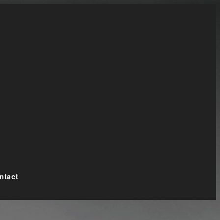
ntact